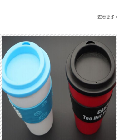
查看更多+