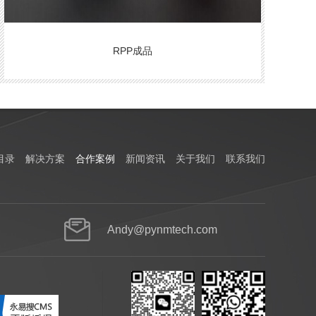
RPP成品
目录
解决方案
合作案例
新闻资讯
关于我们
联系我们
Andy@pynmtech.com