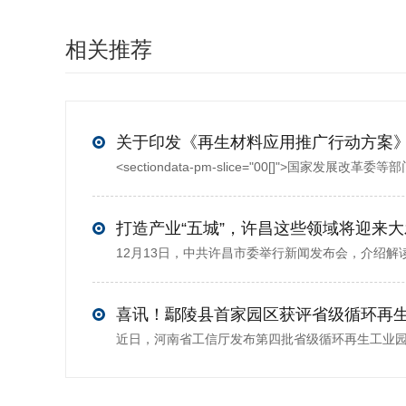
相关推荐
打造产业“五城”，许昌这些领域将迎来
喜讯！鄢陵县首家园区获评省级循环再