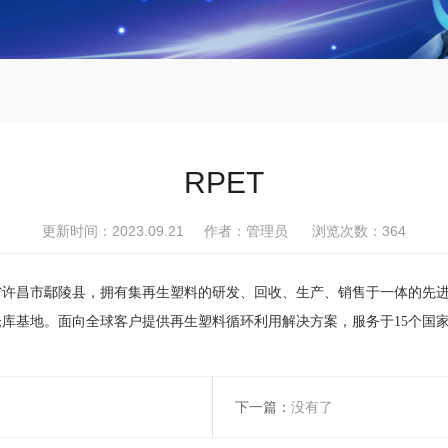
RPET
更新时间：2023.09.21 作者：管理员 浏览次数：
364
南省许昌市鄢陵县，拥有集再生塑料的研发、回收、生产、销售于一体的先
基地。面向全球客户提供再生塑料循环利用解决方案，服务于15个国家和
下一篇：
没有了