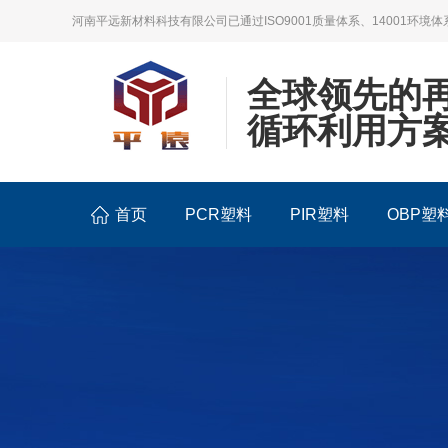
河南平远新材料科技有限公司已通过ISO9001质量体系、14001环境体
全球领先的
循环利用方
首页
PCR塑料
PIR塑料
OBP塑