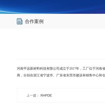
合作案例
河南平远新材料科技有限公司成立于2017年，工厂位于河
商，分别在浙江省宁波市、广东省东莞市建设有销售中心和仓库
上一篇：
RHPDE