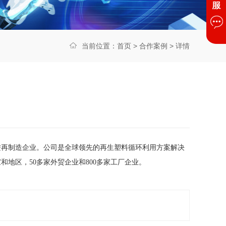
当前位置：
首页
>
合作案例
> 详情
进再制造企业。公司是全球领先的再生塑料循环利用方案解决
地区，50多家外贸企业和800多家工厂企业。