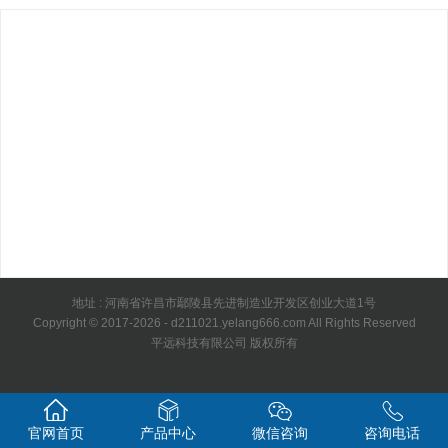
地址 : 河南省许昌市鄢陵县先进制造业开发区创业大道1号
Copyright © 2017-2026 - d211021.yelang666.com All Rights Reserved
平远科技有限公司 版权所有
官网首页
产品中心
微信咨询
咨询电话