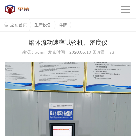
返回首页
生产设备
详情
熔体流动速率试验机、密度仪
来源：admin 发布时间：2020.05.13 阅读量：
73