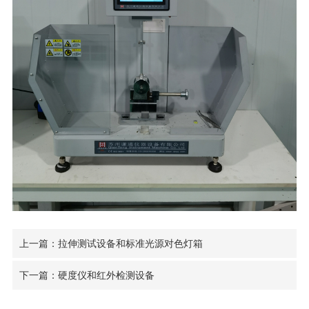
上一篇：拉伸测试设备和标准光源对色灯箱
下一篇：硬度仪和红外检测设备