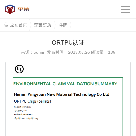
返回首页
荣誉资质
详情
ORTPU认证
来源：admin 发布时间：2023.05.26 阅读量：
135