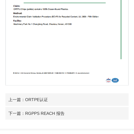
上一篇：ORTPE认证
下一篇：RGPPS REACH 报告