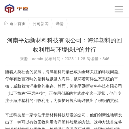
返回首页
公司新闻
详情
河南平远新材料科技有限公司：海洋塑料的回
收利用与环境保护的并行
来源：admin 发布时间：2023.11.28 阅读量：
346
随着人类社会的发展，海洋塑料污染已成为全球关注的环境问题。
每年有数百万吨的塑料垃圾进入海洋，破坏着海洋生态系统的平
衡，威胁着海洋生物的生存。然而，河南平远新材料科技有限公司
（以下简称
“平远科技”）正在用创新的方式改变这一现状，他们专
注于海洋塑料的回收利用，为保护环境和海洋做出了积极的贡献。
平远科技是一家专注于新材料科技研发的公司，他们创新性地研发
出了一种可以有效回收利用海洋塑料垃圾的方法。这种方法首先将