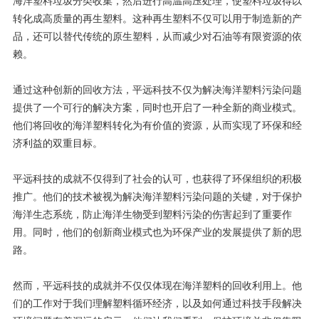
海洋塑料垃圾分类收集，然后进行高温高压处理，使塑料垃圾得以
转化成高质量的再生塑料。这种再生塑料不仅可以用于制造新的产
品，还可以替代传统的原生塑料，从而减少对石油等有限资源的依
赖。
通过这种创新的回收方法，平远科技不仅为解决海洋塑料污染问题
提供了一个可行的解决方案，同时也开启了一种全新的商业模式。
他们将回收的海洋塑料转化为有价值的资源，从而实现了环保和经
济利益的双重目标。
平远科技的成就不仅得到了社会的认可，也获得了环保组织的积极
推广。他们的技术被视为解决海洋塑料污染问题的关键，对于保护
海洋生态系统，防止海洋生物受到塑料污染的伤害起到了重要作
用。同时，他们的创新商业模式也为环保产业的发展提供了新的思
路。
然而，平远科技的成就并不仅仅体现在海洋塑料的回收利用上。他
们的工作对于我们理解塑料循环经济，以及如何通过科技手段解决