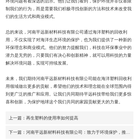
环境问题有着深远的启示。他们让我们看到，保护环境并非仅靠限
制我们的行为，而是需要我们积极寻找创新的方法和技术来改变我
们的生活方式和商业模式。
总的来说，河南平远新材料科技有限公司通过海洋塑料的回收利
用，不仅实现了对海洋生态环境的保护，也为我们提供了一种新的
环保理念和商业模式。他们的努力提醒我们，科技在环保事业中的
潜力是无穷的，只要我们有决心和创新精神，就可以用科技的力量
解决环境问题，实现可持续发展。
未来，我们期待河南平远新材料科技有限公司能在海洋塑料回收利
用领域做出更多的贡献，希望他们的技术和理念能在全球范围内得
到更广泛的推广和应用。让我们共同期待平远科技带给我们更多惊
喜和创新，为保护地球这个我们共同的家园贡献更大的力量。
上一篇：再生塑料的使用率如何提高
下一篇：河南平远新材料科技有限公司：致力于环境保护，推动可持续发展