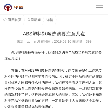
返回首页
公司新闻
详情
ABS塑料颗粒选购要注意几点
来源：admin 发布时间：2019.03.10 阅读量：
399
ABS塑料颗粒有很多种，该如何选购呢？ABS塑料颗粒选购要
注意几点？
首先，在对ABS塑料颗粒选购的时候，想要做好整个工作就要
对不同的品牌产品都有非常直接的认识，确定不同品牌的产品在质
量和价格之间都有什么样的差别，我们在其中看到了差别之后，这
样你在今后自己选购的时候也会知道要如何来做。一旦我们对其中
的情况都不了解，这样就会造成很大的影响。其次，我们还要知道
对于产品的选购想要做的更好，一定要是专业人员来做这个工作，
否则很多事情都是无法来保障的。