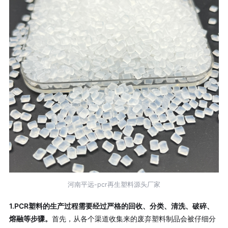
河南平远-pcr再生塑料源头厂家
1.PCR塑料的生产过程需要经过严格的回收、分类、清洗、破碎、
熔融等步骤。
首先，从各个渠道收集来的废弃塑料制品会被仔细分