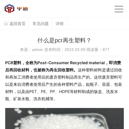
返回首页
常见问题
详情
什么是pcr再生塑料？
来源：admin 发布时间：2024.03.09 阅读量：
877
PCR塑料，全称为Post-Consumer Recycled material，即消费
后再回收材料，也被称为再生回收塑料。
这种塑料材料是通过回收
和再加工消费者使用后的废弃塑料制品而生产的。这些废弃塑料可
以是来自消费者使用后产生的各种塑料产品，如瓶子、容器、包装
材料，以及由PET、PE、PP、HDPE等材料制成的饭盒、洗发水
瓶、矿泉水瓶、洗衣机桶等。