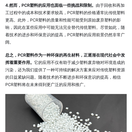
4.然而，PCR塑料的应用也面临一些挑战和限制。
由于回收和再加
工过程中的成本和技术要求较高，PCR塑料的价格通常比传统塑料
更高。此外，PCR塑料的质量和性能可能受到原始废弃塑料的影
响，因此在某些应用中可能无法完全替代传统塑料。尽管如此，随
着技术的进步和环保意识的提高，PCR塑料的应用前景仍然非常广
阔。
总之，PCR塑料作为一种环保的再生材料，正逐渐在现代社会中发
挥着重要作用。
它的应用不仅有助于减少塑料废弃物对环境造成的
污染，还为我们提供了一种可持续的解决方案来应对传统塑料资源
的日益紧缺问题。随着技术的不断进步和环保意识的提高，相信
PCR塑料将在未来得到更广泛的应用和推广。