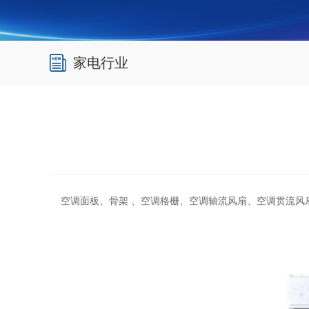
家电行业
空调面板、骨架 、空调格栅、空调轴流风扇、空调贯流风