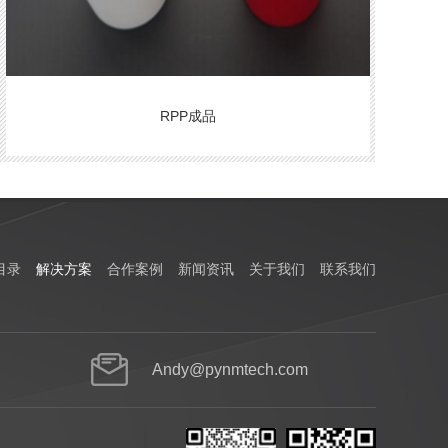
RPP成品
目录
解决方案
合作案例
新闻资讯
关于我们
联系我们
Andy@pynmtech.com