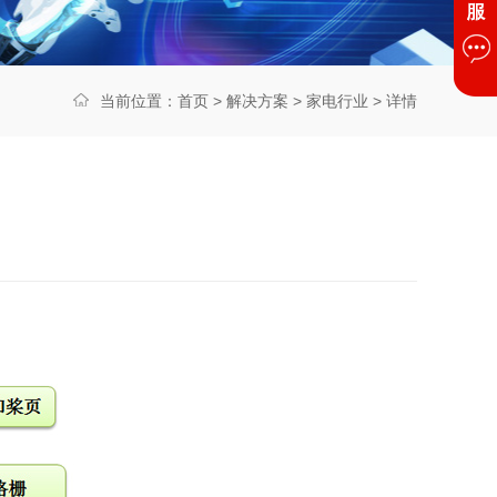
当前位置：
首页
>
解决方案
>
家电行业
> 详情