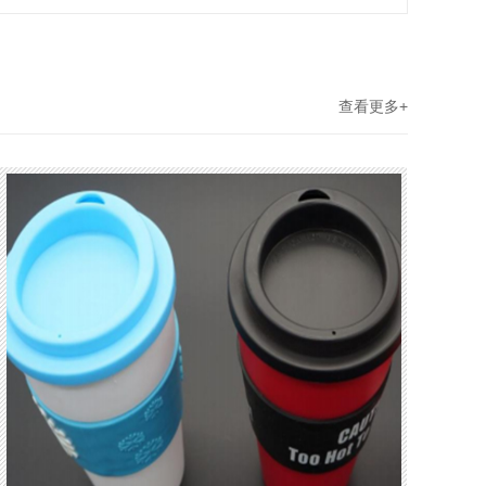
查看更多+