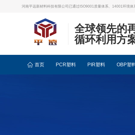
河南平远新材料科技有限公司已通过ISO9001质量体系、14001环境体
全球领先的
循环利用方
首页
PCR塑料
PIR塑料
OBP塑