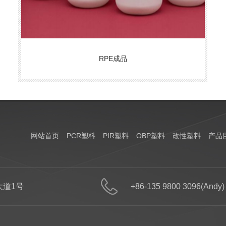
RPE成品
网站首页
PCR塑料
PIR塑料
OBP塑料
改性塑料
产品
道1号
+86-135 9800 3096(Andy)