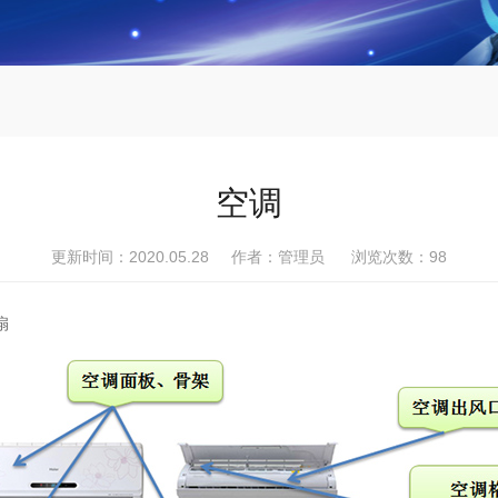
空调
更新时间：2020.05.28 作者：管理员 浏览次数：
98
扇