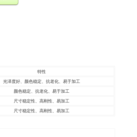
特性
光泽度好、颜色稳定、抗老化、易于加工
颜色稳定、抗老化、易于加工
尺寸稳定性、高刚性、易加工
尺寸稳定性、高刚性、易加工