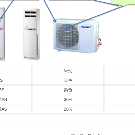
级别
S
染色
BS
染色
AS
30%
AS
20%