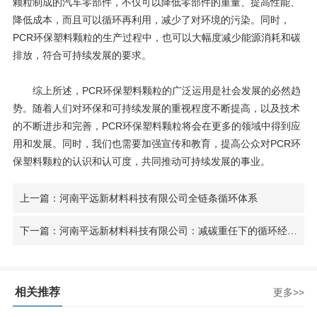
颗粒制成的汽车零部件，不仅可以降低零部件的重量、提高性能、
降低成本，而且可以循环再利用，减少了对环境的污染。同时，
PCR
环保塑料颗粒的生产过程中，也可以大幅度减少能源消耗和碳
排放，符合可持续发展的要求。
综上所述，
PCR
环保塑料颗粒的广泛运用是社会发展的必然趋
势。随着人们对环保和可持续发展的重视程度不断提高，以及技术
的不断进步和完善，
PCR
环保塑料颗粒将会在更多的领域中得到应
用和发展。同时，我们也需要加强宣传和教育，提高公众对
PCR
环
保塑料颗粒的认识和认可度，共同推动可持续发展的事业。
上一篇：河南平远新材料科技有限公司全链条循环体系
下一篇：河南平远新材料科技有限公司：减碳重任下的循环经济推进者
相关推荐
更多>>