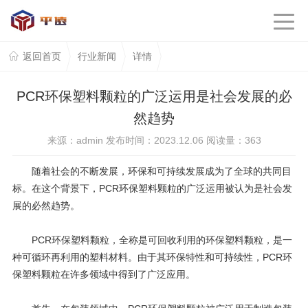
返回首页
行业新闻
详情
PCR环保塑料颗粒的广泛运用是社会发展的必
然趋势
来源：admin 发布时间：2023.12.06 阅读量：
363
随着社会的不断发展，环保和可持续发展成为了全球的共同目
标。在这个背景下，
PCR
环保塑料颗粒的广泛运用被认为是社会发
展的必然趋势。
PCR
环保塑料颗粒，全称是可回收利用的环保塑料颗粒，是一
种可循环再利用的塑料材料。由于其环保特性和可持续性，
PCR
环
保塑料颗粒在许多领域中得到了广泛应用。