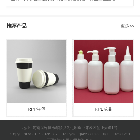
推荐产品
更多>>
RPP注塑
RPE成品
地址 : 河南省许昌市鄢陵县先进制造业开发区创业大道1号
Copyright © 2017-2026 - d211021.yelang666.com All Rights Reserved