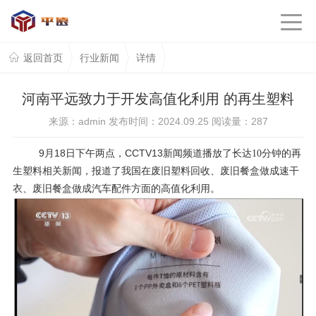
返回首页
行业新闻
详情
河南平远致力于开发高值化利用 的再生塑料
来源：admin 发布时间：2024.09.25 阅读量：
287
9月18日下午两点，CCTV13新闻频道
播放了长达
10分钟的再
报道了我国在废旧塑料回收、废旧餐盒做成速干
生塑料相关新闻，
衣、废旧餐盒做成汽车配件方面的高值化利用。