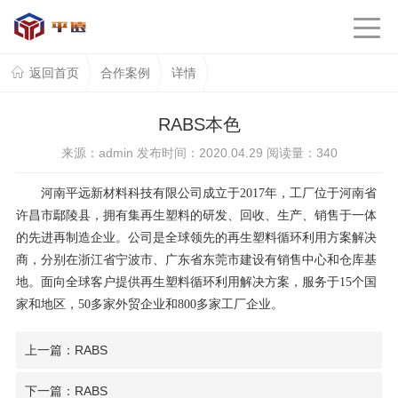
返回首页
合作案例
详情
RABS本色
来源：admin 发布时间：2020.04.29 阅读量：
340
河南平远新材料科技有限公司成立于2017年，工厂位于河南省
许昌市鄢陵县，拥有集再生塑料的研发、回收、生产、销售于一体
的先进再制造企业。公司是全球领先的再生塑料循环利用方案解决
商，分别在浙江省宁波市、广东省东莞市建设有销售中心和仓库基
地。面向全球客户提供再生塑料循环利用解决方案，服务于15个国
家和地区，50多家外贸企业和800多家工厂企业。
上一篇：RABS
下一篇：RABS