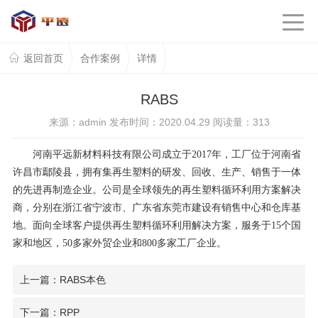
返回首页
合作案例
详情
RABS
来源：admin 发布时间：2020.04.29 阅读量：
313
河南平远新材料科技有限公司成立于2017年，工厂位于河南省
许昌市鄢陵县，拥有集再生塑料的研发、回收、生产、销售于一体
的先进再制造企业。公司是全球领先的再生塑料循环利用方案解决
商，分别在浙江省宁波市、广东省东莞市建设有销售中心和仓库基
地。面向全球客户提供再生塑料循环利用解决方案，服务于15个国
家和地区，50多家外贸企业和800多家工厂企业。
上一篇：RABS本色
下一篇：RPP