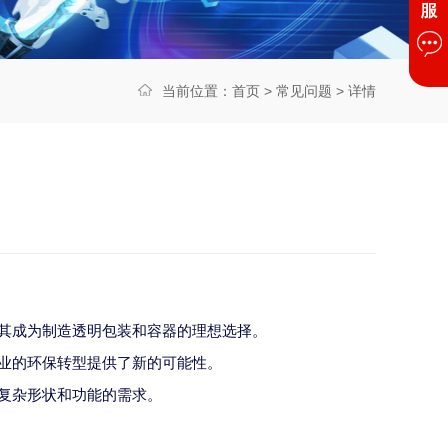
当前位置：
首页
>
常见问题
> 详情
使其成为制造透明包装和容器的理想选择。
行业的环保转型提供了新的可能性。
种复杂形状和功能的需求。