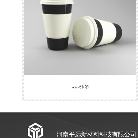
RPP注塑
河南平远新材料科技有限公司