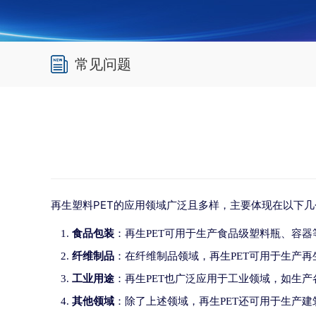
常见问题
再生塑料PET的应用领域广泛且多样，主要体现在以下
食品包装
：再生PET可用于生产食品级塑料瓶、容
纤维制品
：在纤维制品领域，再生PET可用于生产
工业用途
：再生PET也广泛应用于工业领域，如生
其他领域
：除了上述领域，再生PET还可用于生产