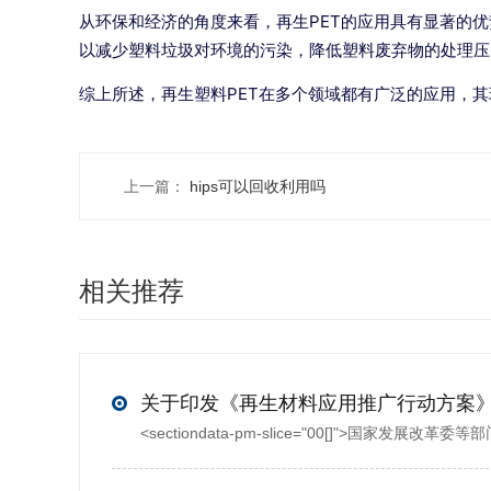
从环保和经济的角度来看，再生PET的应用具有显著的
以减少塑料垃圾对环境的污染，降低塑料废弃物的处理压
综上所述，再生塑料PET在多个领域都有广泛的应用，
上一篇：
hips可以回收利用吗
相关推荐