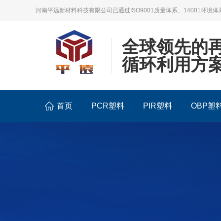
河南平远新材料科技有限公司已通过ISO9001质量体系、14001环境体
全球领先的
循环利用方
首页
PCR塑料
PIR塑料
OBP塑