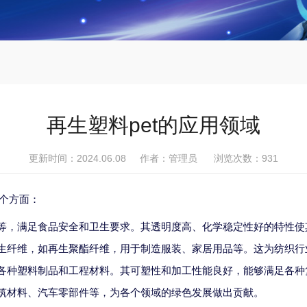
再生塑料pet的应用领域
更新时间：2024.06.08 作者：管理员 浏览次数：
931
几个方面：
器等，满足食品安全和卫生要求。其透明度高、化学稳定性好的特性
再生纤维，如再生聚酯纤维，用于制造服装、家居用品等。这为纺织
产各种塑料制品和工程材料。其可塑性和加工性能良好，能够满足各
建筑材料、汽车零部件等，为各个领域的绿色发展做出贡献。