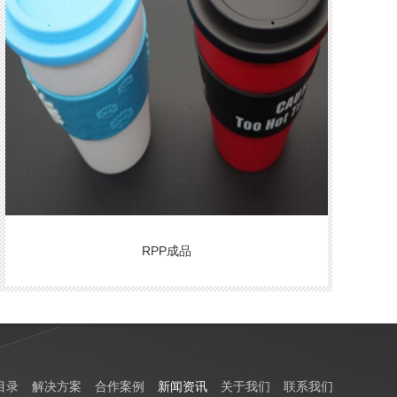
RPP成品
目录
解决方案
合作案例
新闻资讯
关于我们
联系我们