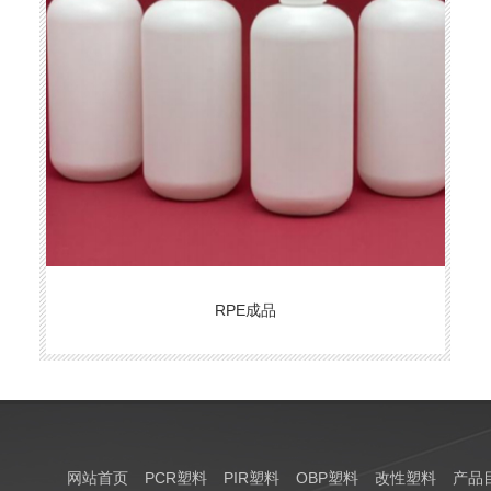
RPE成品
网站首页
PCR塑料
PIR塑料
OBP塑料
改性塑料
产品