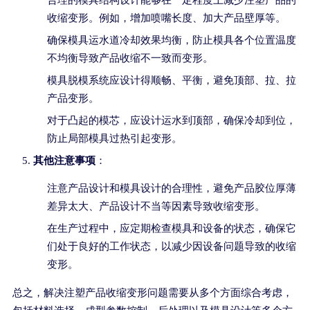
合理的模具结构设计能够在一定程度上减少注塑产品的
收缩变形。例如，增加喷嘴长度、加大产品壁厚等。
确保模具运水道冷却效果均衡，防止模具各个位置温度
不均衡导致产品收缩不一致而变形。
模具脱模系统应设计得顺畅、平衡，避免顶部、拉、拉
产品变形。
对于凸起的模芯，应设计运水到顶部，确保冷却到位，
防止局部模具过热引起变形。
其他注意事项
：
注意产品设计和模具设计的合理性，避免产品胶位厚薄
差异太大、产品设计不当等因素导致收缩变形。
在生产过程中，应定期检查模具和设备的状态，确保它
们处于良好的工作状态，以减少因设备问题导致的收缩
变形。
总之，解决注塑产品收缩变形问题需要从多个方面综合考虑，