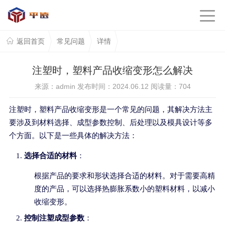
返回首页
常见问题
详情
注塑时，塑料产品收缩变形怎么解决
来源：admin 发布时间：2024.06.12 阅读量：
704
注塑时，塑料产品收缩变形是一个常见的问题，其解决方法主
要涉及到材料选择、成型参数控制、后处理以及模具设计等多
个方面。以下是一些具体的解决方法：
选择合适的材料
：
根据产品的要求和形状选择合适的材料。对于需要高精
度的产品，可以选择热膨胀系数小的塑料材料，以减小
收缩变形。
控制注塑成型参数
：