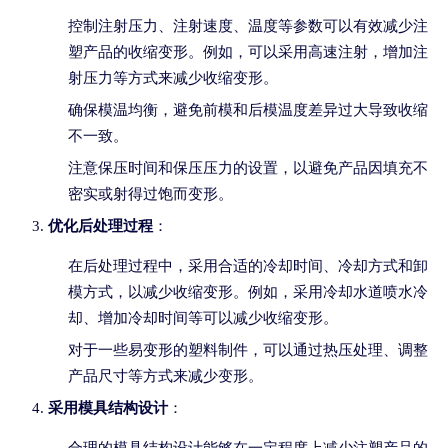
控制注射压力、注射速度、温度等参数可以有效减少注
塑产品的收缩变形。例如，可以采用高速注射，增加注
射压力等方式来减少收缩变形。
确保模温均衡，避免前模和后模温度差异过大导致收缩
不一致。
注意保压时间和保压压力的设置，以避免产品因填充不
密实或射得过饱而变形。
优化后处理过程
：
在后处理过程中，采用合适的冷却时间、冷却方式和卸
模方式，以减少收缩变形。例如，采用冷却水道喷水冷
却、增加冷却时间等可以减少收缩变形。
对于一些易变形的塑料制件，可以通过热压处理、调整
产品尺寸等方式来减少变形。
采用模具结构设计
：