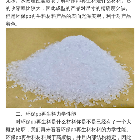
无味。从物理性能最易了解环保pp再生料是什么材料。它
的收缩率比较大，因此成型的产品对尺寸的精确度欠缺。
但是环保pp再生料材料产品的表面光泽美观，利于对产品
着色。
二、环保pp再生料力学性能
对环保pp再生料是什么材料你是不是已经有了一个大
概的轮廓，我们再来看看环保pp再生料材料的力学性能。
环保pp再生料材料属于高聚物，并且内部结构稳定，因此