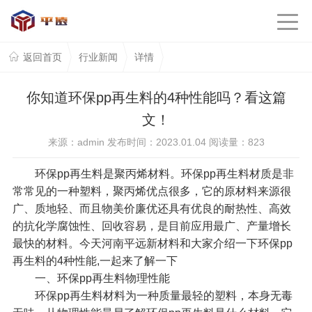
返回首页
行业新闻
详情
你知道环保pp再生料的4种性能吗？看这篇
文！
来源：admin 发布时间：2023.01.04 阅读量：
823
环保pp再生料是聚丙烯材料。环保pp再生料材质是非
常常见的一种塑料，聚丙烯优点很多，它的原材料来源很
广、质地轻、而且物美价廉优还具有优良的耐热性、高效
的抗化学腐蚀性、回收容易，是目前应用最广、产量增长
最快的材料。今天河南平远新材料和大家介绍一下
环保pp
再生料
的4种性能,一起来了解一下
一、环保pp再生料物理性能
环保pp再生料材料为一种质量最轻的塑料，本身无毒