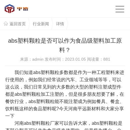
返回首页
行业新闻
详情
abs塑料颗粒是否可以作为食品级塑料加工原
料？
来源：admin 发布时间：2023.01.05 阅读量：
881
我们知道abs塑料颗粒多数都是作为一种工程塑料来进
行使用的，例如我们经常说的汽车、工业领域等等，可以
这么说，我们日常见到的大多数的大型的塑料注塑成型件
都是abs塑料颗粒加工注塑的，但是很多朋友想要了解，在
餐饮行业，abs塑料颗粒能不能注塑成为例如餐具、餐盒、
饮料瓶这样的食品塑料呢?今天河南平远新材料和大家分享
一下
河南abs塑料颗粒厂家
可以告诉大家，abs塑料颗粒是