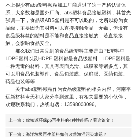
本上很少有abs塑料颗粒加工厂商通过了这一严格认证体
系，大多数都是国外厂商。abs塑料食品接触塑料，其首先
强调一下，食品级ABS塑料是不可以吃的，之所以称为食
品级，主要因为其材料可以直接接触食品，无毒，但没有
食品级标签的塑料是不能和食品直接接触的，若直接接
触，会影响食品安全。
那么我们日常见到的食品级塑料主要是由PE塑料中
LDPE塑料以及HDPE 塑料都是食品级塑料，LDPE塑料是
一种无毒的材料，其具有表面光滑、成膜家等诸多点，其
可以用食品包装塑件、食品包装膜、保鲜膜、医药包装、
药品包装等等
关于abs塑料颗粒作为食品级塑料的相关内容，河南平
远新材料今天和大家分享到这里，有相关需要的小伙伴，
欢迎联系我们，热线电话：13598003096。
上一篇：你知道环保pp再生料的4种性能吗？看这篇文！
下一篇：海洋垃圾再生塑料如何改善海洋污染难题？