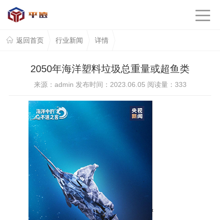
返回首页
行业新闻
详情
2050年海洋塑料垃圾总重量或超鱼类
来源：admin 发布时间：2023.06.05 阅读量：
333