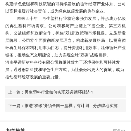
构建绿色低碳和科技赋能的可持续发展的循环经济产业体系。公司
以高标准履行社会责任，成为绿色低碳发展的典范企业。
未来四十年，再生塑料行业将迎来强力发展，并形成万亿级
的再生塑料市场需求。公司积极与产业链上下游企业、第三方机
构、公益组织和政府合作，抓住
"双碳"政策和市场机遇。立足新发
展阶段，公司将全面贯彻新发展理念，构建新发展格局，以提高循
环再生环保材料利用率为目标，提升资源利用效率，延伸循环产业
链条，推动生态文明建设，助力实现全球"双碳"战略目标。
河南平远新材料科技有限公司将继续致力于环境保护和可持续发
展，通过创新科技和绿色生产方式，为社会做出更大的贡献，成为
推动循环经济发展的重要力量。
上一篇：再生塑料行业如何实现双碳循环经济？
下一篇：推进“双碳”务须全国一盘棋，有计划、分步骤地实施碳达峰行动
相关推荐