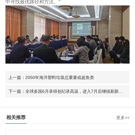
中寻找最优路径和方法。”
上一篇：2050年海洋塑料垃圾总重量或超鱼类
下一篇：全球多国6月录得创纪录高温，进入7月后继续刷新纪录
相关推荐
更多>>