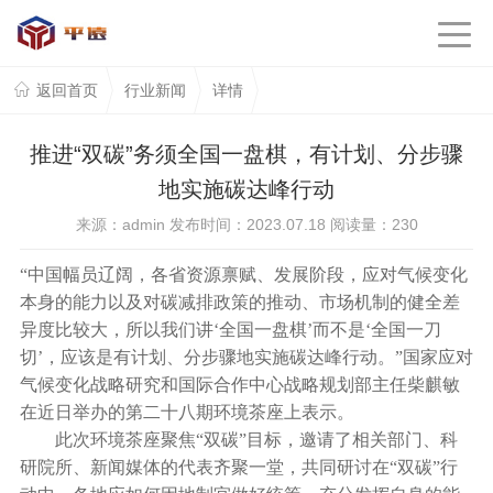
返回首页
行业新闻
详情
推进“双碳”务须全国一盘棋，有计划、分步骤
地实施碳达峰行动
来源：admin 发布时间：2023.07.18 阅读量：
230
“中国幅员辽阔，各省资源禀赋、发展阶段，应对气候变化
本身的能力以及对碳减排政策的推动、市场机制的健全差
异度比较大，所以我们讲‘全国一盘棋’而不是‘全国一刀
切’，应该是有计划、分步骤地实施碳达峰行动。”国家应对
气候变化战略研究和国际合作中心战略规划部主任柴麒敏
在近日举办的第二十八期环境茶座上表示。
此次环境茶座聚焦“双碳”目标，邀请了相关部门、科
研院所、新闻媒体的代表齐聚一堂，共同研讨在“双碳”行