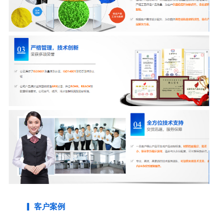
▎ 客户案例