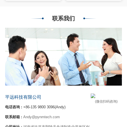
联系我们
平远科技有限公司
(微信扫码咨询)
电话咨询 :
+86-135 9800 3096(Andy)
联系邮箱 :
Andy@pynmtech.com
公司地址 :
河南省许昌市鄢陵县先进制造业开发区创