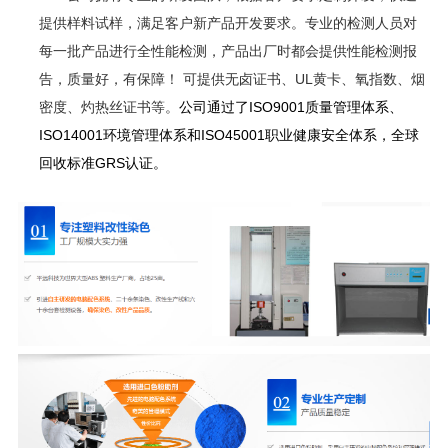
提供样料试样，满足客户新产品开发要求。专业的检测人员对
每一批产品进行全性能检测，产品出厂时都会提供性能检测报
告，质量好，有保障！ 可提供无卤证书、
UL
黄卡、氧指数、烟
密度、灼热丝证书等。
公司通过了ISO9001质量管理体系、
ISO14001环境管理体系和ISO45001职业健康安全体系，全球
回收标准GRS认证。