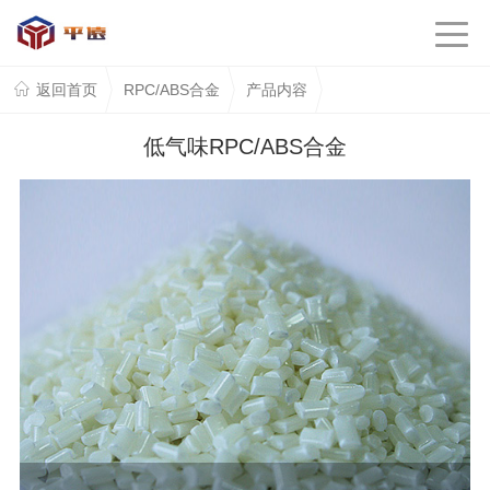
返回首页
RPC/ABS合金
产品内容
低气味RPC/ABS合金