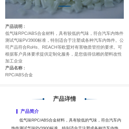
产品说明 :
低气味RPC/ABS合金材料，具有较低的气味，符合汽车内饰件
测试气味PV3900标准，特别适合于注塑成各种汽车内饰件。公
司产品符合RoHs、REACH等欧盟对有害物质管控的要求。可
根据客户具体要求提供定制化服务，是您值得信赖的塑料改性
加工企业
产品名称 :
RPC/ABS合金
产品详情
▎ 产品简介
低气味R
PC/ABS
合金材料，具有较低的气味，符合汽车内
饰件测试气味
PV3900
标准，特别适合于注塑成各种汽车内饰