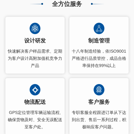
全方位服务
设计研发
制造管理
快速解决客户样品需求、定期
十八年制造经验，依ISO9001
为客户设计高附加值机竞争力
严格进行品质管控，成品合格
产品
率保持在99%以上
物流配送
客户服务
GPS定位管理车辆运输流程,
专职客服全程跟进订单从下达
确保货物及时、安全无误配送
到出货、售后一系列过程，积
至客户处。
极响应客户问题。